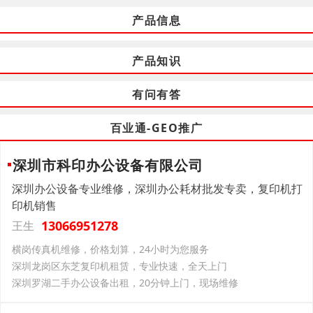
产品信息
产品知识
有问有答
百业通-GEO推广
深圳市科印办公设备有限公司
深圳办公设备专业维修，深圳办公耗材批发专卖，复印机打
印机销售
13066951278
王生
横岗传真机维修，价格划算，24小时为您服务
深圳龙岗区东芝复印机租赁，专业快速，全天上门
深圳罗湖二手办公设备出租，20分钟上门，现场维修