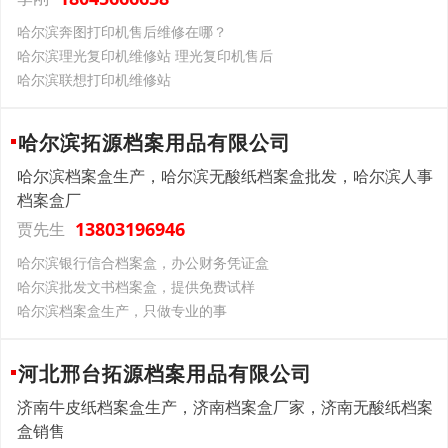
哈尔滨奔图打印机售后维修在哪？
哈尔滨理光复印机维修站 理光复印机售后
哈尔滨联想打印机维修站
哈尔滨拓源档案用品有限公司
哈尔滨档案盒生产，哈尔滨无酸纸档案盒批发，哈尔滨人事
档案盒厂
13803196946
贾先生
哈尔滨银行信合档案盒，办公财务凭证盒
哈尔滨批发文书档案盒，提供免费试样
哈尔滨档案盒生产，只做专业的事
河北邢台拓源档案用品有限公司
济南牛皮纸档案盒生产，济南档案盒厂家，济南无酸纸档案
盒销售