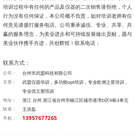
培训过程中有任何的产品及仪器的二次销售请拒绝，个人
行为没有任何保证，本公司概不负责，如对培训老师有任
何意见请拨打服务电话。公司秉承诚信、专业、共享、共
赢的服务理念，为美业进步和可持续发展做出贡献，愿与
美业伙伴携手共进，共创辉煌！联系电话：
联系方式：
公司：
台州市武盟科技有限公司
主营：
武盟仪器培训，多功能opt培训，专业欧洲之星培训，
专业优立塑培训
地址：
浙江 台州 浙江省台州市椒江区城市港湾D区9栋3单元
联系：
王洪磊
13957677265
手机：